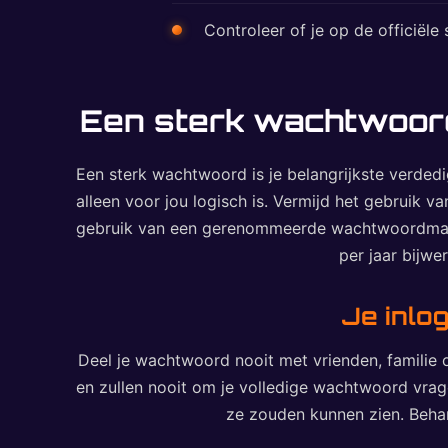
Controleer of je op de officiële
Een sterk wachtwoord
Een sterk wachtwoord is je belangrijkste verdedi
alleen voor jou logisch is. Vermijd het gebruik 
gebruik van een gerenommeerde wachtwoordmanage
per jaar bijwe
Je inlo
Deel je wachtwoord nooit met vrienden, familie 
en zullen nooit om je volledige wachtwoord vrag
ze zouden kunnen zien. Behan