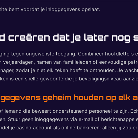
 site bent voordat je inloggegevens opslaat.
 creëren dat je later nog 
ging tegen ongewenste toegang. Combineer hoofdletters en k
van verjaardagen, namen van familieleden of eenvoudige pat
r, zodat je niet elk teken hoeft te onthouden. Je wachtw
rken is een snelle gewoonte die je beveiligingsniveau aanzie
ggegevens geheim houden op elk 
of iemand die beweert ondersteunend personeel te zijn. Ec
en. Stuur geen inloggegevens via e-mail of berichtenapps e
del je casino account als online bankieren: alleen jij zou 