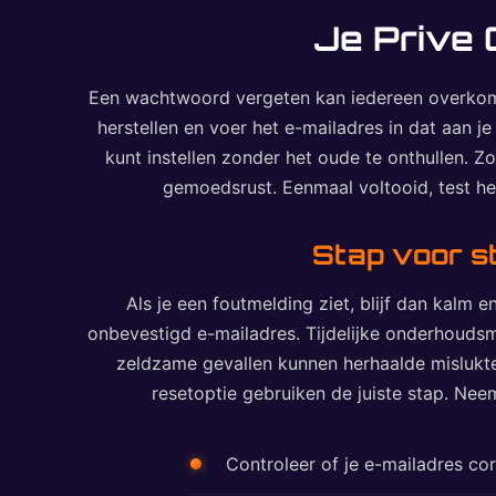
Je Prive 
Een wachtwoord vergeten kan iedereen overkomen
herstellen en voer het e-mailadres in dat aan 
kunt instellen zonder het oude te onthullen. Z
gemoedsrust. Eenmaal voltooid, test he
Stap voor s
Als je een foutmelding ziet, blijf dan kalm
onbevestigd e-mailadres. Tijdelijke onderhouds
zeldzame gevallen kunnen herhaalde mislukte
resetoptie gebruiken de juiste stap. Neem
Controleer of je e-mailadres cor