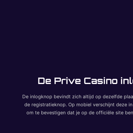
De Prive Casino inl
De inlogknop bevindt zich altijd op dezelfde pl
de registratieknop. Op mobiel verschijnt deze in
om te bevestigen dat je op de officiële site be