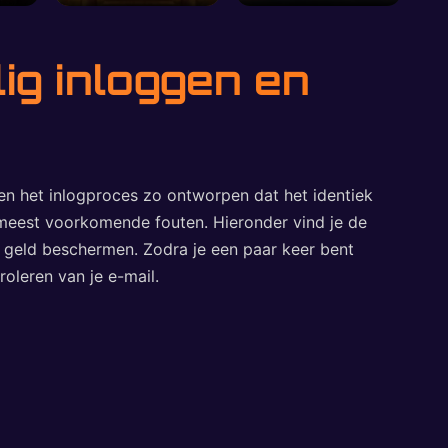
ig inloggen en
ben het inlogproces zo ontworpen dat het identiek
 meest voorkomende fouten. Hieronder vind je de
 geld beschermen. Zodra je een paar keer bent
oleren van je e-mail.