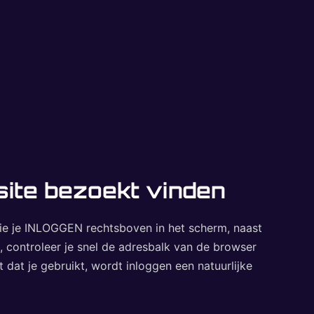
 site bezoekt vinden
zie je INLOGGEN rechtsboven in het scherm, naast
t, controleer je snel de adresbalk van de browser
 dat je gebruikt, wordt inloggen een natuurlijke