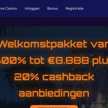
ive Casino
Inloggen
Bonus
Registratie
Welkomstpakket va
00% tot €8.888 pl
20% cashback
aanbiedingen