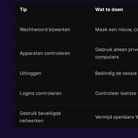
Tip
Wat te doen
Wachtwoord bijwerken
Maak een nieuw, c
Gebruik alleen priv
Apparaten controleren
computers
Uitloggen
Beëindig de sessie
Logins controleren
Controleer laatst
Gebruik beveiligde
Vermijd openbare W
netwerken