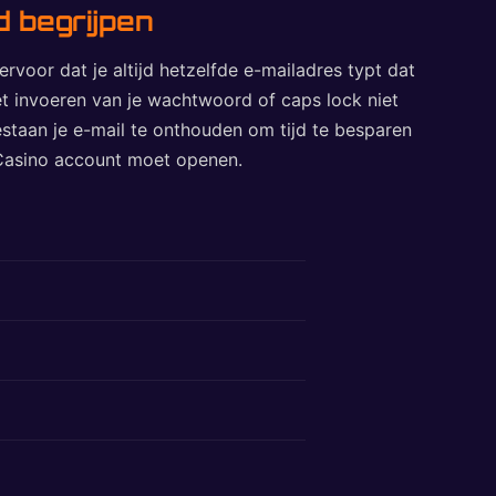
d begrijpen
voor dat je altijd hetzelfde e-mailadres typt dat
het invoeren van je wachtwoord of caps lock niet
oestaan je e-mail te onthouden om tijd te besparen
 Casino account moet openen.