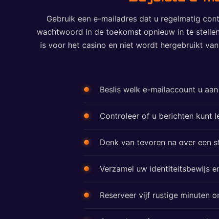
Gebruik een e-mailadres dat u regelmatig con
wachtwoord in de toekomst opnieuw in te stellen
is voor het casino en niet wordt hergebruikt van 
Beslis welk e-mailaccount u aan
Controleer of u berichten kunt 
Denk van tevoren na over een s
Verzamel uw identiteitsbewijs e
Reserveer vijf rustige minuten o