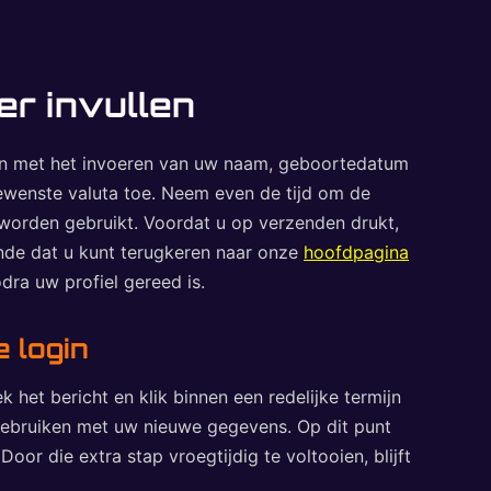
er invullen
egin met het invoeren van uw naam, geboortedatum
wenste valuta toe. Neem even de tijd om de
worden gebruikt. Voordat u op verzenden drukt,
ende dat u kunt terugkeren naar onze
hoofdpagina
dra uw profiel gereed is.
 login
 het bericht en klik binnen een redelijke termijn
 gebruiken met uw nieuwe gegevens. Op dit punt
or die extra stap vroegtijdig te voltooien, blijft