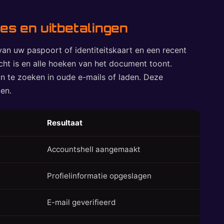
s en uitbetalingen
van uw paspoort of identiteitskaart en een recent
cht is en alle hoeken van het document toont.
an te zoeken in oude e-mails of laden. Deze
en.
Resultaat
Accountshell aangemaakt
Profielinformatie opgeslagen
E-mail geverifieerd