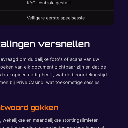
KYC-controle gestart
Veiligere eerste speelsessie
etalingen versnellen
gevraagd om duidelijke foto's of scans van uw
 hoeken van elk document zichtbaar zijn en dat de
xtra kopieën nodig heeft, wat de beoordelingstijd
en bij Prive Casino, wat toekomstige sessies
antwoord gokken
 wekelijkse en maandelijkse stortingslimieten
n activeren die u eraan herinneren hoe lang u al