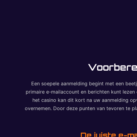
Voorberei
Een soepele aanmelding begint met een beetje
primaire e-mailaccount en berichten kunt lezen 
het casino kan dit kort na uw aanmelding opv
overnemen. Door deze punten van tevoren te pl
De juiste e-m