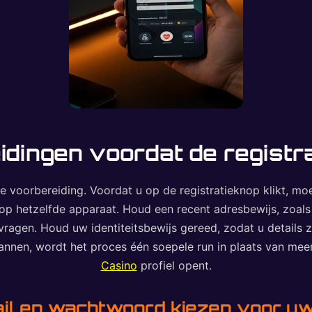
dingen voordat de registra
 voorbereiding. Voordat u op de registratieknop klikt, mo
op hetzelfde apparaat. Houd een recent adresbewijs, zoals 
ragen. Houd uw identiteitsbewijs gereed, zodat u details 
annen, wordt het proces één soepele run in plaats van m
Casino
profiel opent.
ail en wachtwoord kiezen voor uw