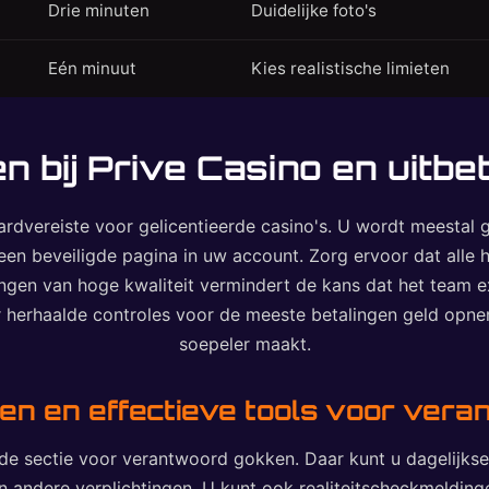
Drie minuten
Duidelijke foto's
Eén minuut
Kies realistische limieten
en bij Prive Casino en uitb
ardvereiste voor gelicentieerde casino's. U wordt meestal 
 een beveiligde pagina in uw account. Zorg ervoor dat alle
ingen van hoge kwaliteit vermindert de kans dat het team e
 herhaalde controles voor de meeste betalingen geld opnem
soepeler maakt.
llen en effectieve tools voor ver
 de sectie voor verantwoord gokken. Daar kunt u dagelijkse,
en andere verplichtingen. U kunt ook realiteitscheckmeldinge