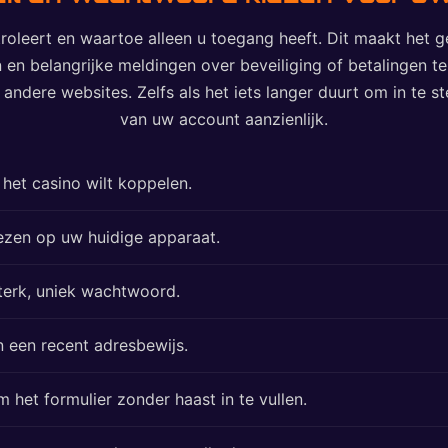
troleert en waartoe alleen u toegang heeft. Dit maakt het 
 en belangrijke meldingen over beveiliging of betalingen
andere websites. Zelfs als het iets langer duurt om in te st
van uw account aanzienlijk.
 het casino wilt koppelen.
lezen op uw huidige apparaat.
terk, uniek wachtwoord.
n een recent adresbewijs.
m het formulier zonder haast in te vullen.